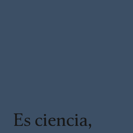
Es ciencia,