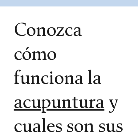
​Conozca
cómo
funciona la
acupuntura
y
cuales son sus