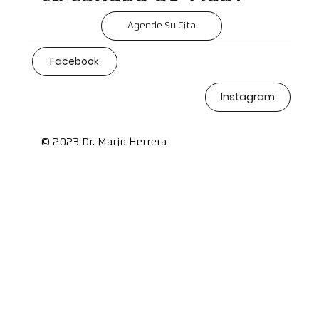
Agende Su Cita
Facebook
Instagram
© 2023 Dr. Mario Herrera