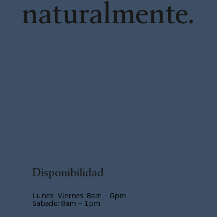
naturalmente.
Disponibilidad
Lunes-Viernes: 8am - 6pm
​​Sabado: 8am - 1pm