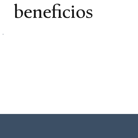
beneficios