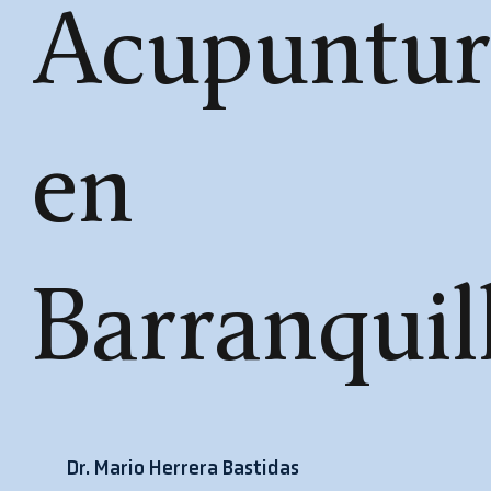
Acupuntur
en
Barranquil
​Dr. Mario Herrera Bastidas